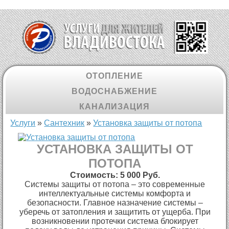
ОТОПЛЕНИЕ
ВОДОСНАБЖЕНИЕ
КАНАЛИЗАЦИЯ
Вы здесь
Услуги
»
Cантехник
»
Установка защиты от потопа
УСТАНОВКА ЗАЩИТЫ ОТ
ПОТОПА
Стоимость:
5 000 Руб.
Системы защиты от потопа – это современные
интеллектуальные системы комфорта и
безопасности. Главное назначение системы –
уберечь от затопления и защитить от ущерба. При
возникновении протечки система блокирует