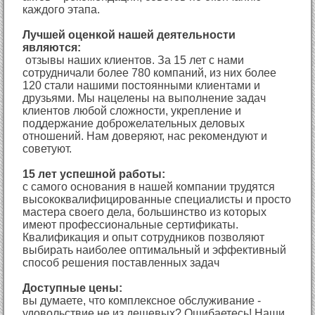
каждого этапа.
Лучшей оценкой нашей деятельности
являются:
отзывы наших клиентов. За 15 лет с нами
сотрудничали более 780 компаний, из них более
120 стали нашими постоянными клиентами и
друзьями. Мы нацелены на выполнение задач
клиентов любой сложности, укрепление и
поддержание доброжелательных деловых
отношений. Нам доверяют, нас рекомендуют и
советуют.
15 лет успешной работы:
с самого основания в нашей компании трудятся
высококвалифицированные специалисты и просто
мастера своего дела, большинство из которых
имеют профессиональные сертификаты.
Квалификация и опыт сотрудников позволяют
выбирать наиболее оптимальный и эффективный
способ решения поставленных задач
Доступные цены:
вы думаете, что комплексное обслуживание -
удовольствие не из дешевых? Ошибаетесь! Наши