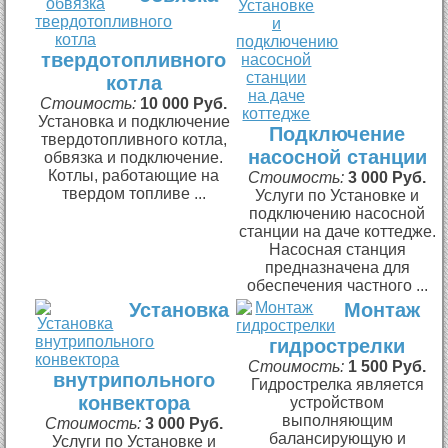
твердотопливного
котла
Стоимость:
10 000 Руб.
Установка и подключение
Подключение
твердотопливного котла,
насосной станции
обвязка и подключение.
Котлы, работающие на
Стоимость:
3 000 Руб.
твердом топливе ...
Услуги по Установке и
подключению насосной
станции на даче коттедже.
Насосная станция
предназначена для
обеспечения частного ...
Установка
Монтаж
гидрострелки
Стоимость:
1 500 Руб.
внутрипольного
Гидрострелка является
конвектора
устройством
выполняющим
Стоимость:
3 000 Руб.
балансирующую и
Услуги по Установке и