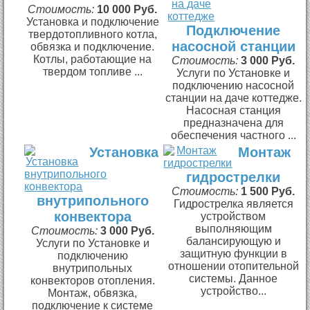
Стоимость:
10 000 Руб.
Установка и подключение
Подключение
твердотопливного котла,
насосной станции
обвязка и подключение.
Котлы, работающие на
Стоимость:
3 000 Руб.
твердом топливе ...
Услуги по Установке и
подключению насосной
станции на даче коттедже.
Насосная станция
предназначена для
обеспечения частного ...
Установка
Монтаж
гидрострелки
Стоимость:
1 500 Руб.
внутрипольного
Гидрострелка является
конвектора
устройством
выполняющим
Стоимость:
3 000 Руб.
балансирующую и
Услуги по Установке и
защитную функции в
подключению
отношении отопительной
внутрипольных
системы. Данное
конвекторов отопления.
устройство...
Монтаж, обвязка,
подключение к системе