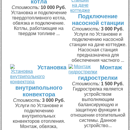
котла
Стоимость:
10 000 Руб.
Установка и подключение
Подключение
твердотопливного котла,
насосной станции
обвязка и подключение.
Котлы, работающие на
Стоимость:
3 000 Руб.
твердом топливе ...
Услуги по Установке и
подключению насосной
станции на даче коттедже.
Насосная станция
предназначена для
обеспечения частного ...
Установка
Монтаж
гидрострелки
Стоимость:
1 500 Руб.
внутрипольного
Гидрострелка является
конвектора
устройством
выполняющим
Стоимость:
3 000 Руб.
балансирующую и
Услуги по Установке и
защитную функции в
подключению
отношении отопительной
внутрипольных
системы. Данное
конвекторов отопления.
устройство...
Монтаж, обвязка,