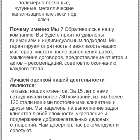
полимерно-песчаные,
чугунные, металлические
канализационные люки под
ключ.
Почему именно Мы ?
Обратившись в нашу
компанию, Вы будете приятно удивлены
вниманием и индивидуальным подходом. Мы
гарантируем опрятность и вежливость наших
мастеров, чистоту после выполнения работ,
заключение договоров, предоставление отчетов и
актов – рекомендаций, советов по окончанию
каждого этапа.
Лучшей оценкой нашей деятельности
являются:
отзывы наших клиентов. За 15 лет с нами
сотрудничали более 780 компаний, из них более
120 стали нашими постоянными клиентами и
друзьями. Мы нацелены на выполнение задач
клиентов любой сложности, укрепление и
поддержание доброжелательных деловых
отношений. Нам доверяют, нас рекомендуют и
советуют.