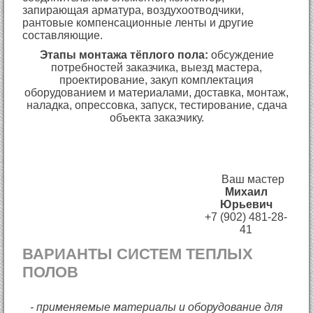
запирающая арматура, воздухоотводчики,
рантовые компенсационные ленты и другие
составляющие.
Этапы монтажа тёплого пола:
обсуждение
потребностей заказчика, выезд мастера,
проектирование, закуп комплектация
оборудованием и материалами, доставка, монтаж,
наладка, опрессовка, запуск, тестирование, сдача
объекта заказчику.
Ваш мастер
Михаил
Юрьевич
+7 (902) 481-28-
41
ВАРИАНТЫ СИСТЕМ ТЕПЛЫХ
ПОЛОВ
- применяемые материалы и оборудование для