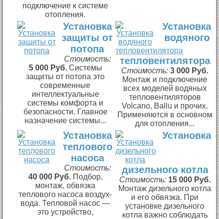
подключение к системе
отопления.
Установка
Установка
защиты от
водяного
потопа
Стоимость:
тепловентилятора
5 000 Руб.
Системы
Стоимость:
3 000 Руб.
защиты от потопа это
Монтаж и подключение
современные
всех моделей водяных
интеллектуальные
тепловентиляторов
системы комфорта и
Volcano, Ballu и прочих.
безопасности. Главное
Применяются в основном
назначение системы...
для отопления...
Установка
Установка
теплового
насоса
Стоимость:
дизельного котла
40 000 Руб.
Подбор,
Стоимость:
15 000 Руб.
монтаж, обвязка
Монтаж дизельного котла
теплового насоса воздух-
и его обвязка. При
вода. Тепловой насос —
установке дизельного
это устройство,
котла важно соблюдать