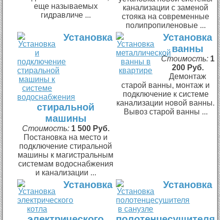
еще называемых
канализации с заменой
гидравличе ...
стояка на современные
полипропиленовые ...
Установка
Установка
ванны
Стоимость:
1
200 Руб.
Демонтаж
старой ванны, монтаж и
подключение к системе
канализации новой ванны.
стиральной
Вывоз старой ванны ...
машины
Стоимость:
1 500 Руб.
Постановка на место и
подключение стиральной
машины к магистральным
системам водоснабжения
и канализации ...
Установка
Установка
электрического
полотенцесушителя