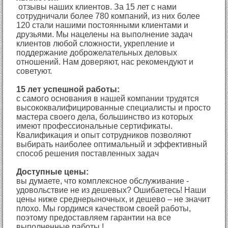
отзывы наших клиентов. За 15 лет с нами
сотрудничали более 780 компаний, из них более
120 стали нашими постоянными клиентами и
друзьями. Мы нацелены на выполнение задач
клиентов любой сложности, укрепление и
поддержание доброжелательных деловых
отношений. Нам доверяют, нас рекомендуют и
советуют.
15 лет успешной работы:
с самого основания в нашей компании трудятся
высококвалифицированные специалисты и просто
мастера своего дела, большинство из которых
имеют профессиональные сертификаты.
Квалификация и опыт сотрудников позволяют
выбирать наиболее оптимальный и эффективный
способ решения поставленных задач
Доступные цены:
вы думаете, что комплексное обслуживание -
удовольствие не из дешевых? Ошибаетесь! Наши
цены ниже среднерыночных, и дешево – не значит
плохо. Мы гордимся качеством своей работы,
поэтому предоставляем гарантии на все
выполненные работы !