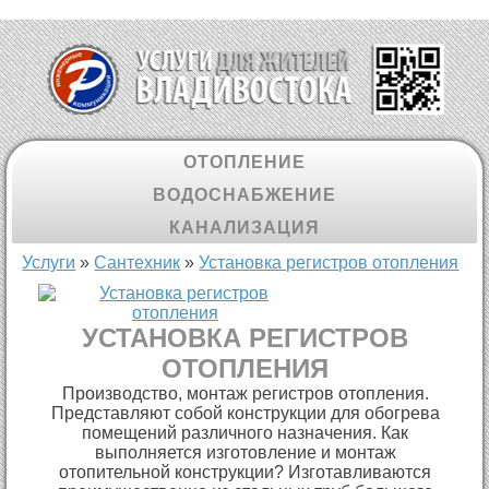
ОТОПЛЕНИЕ
ВОДОСНАБЖЕНИЕ
КАНАЛИЗАЦИЯ
Вы здесь
Услуги
»
Cантехник
»
Установка регистров отопления
УСТАНОВКА РЕГИСТРОВ
ОТОПЛЕНИЯ
Производство, монтаж регистров отопления.
Представляют собой конструкции для обогрева
помещений различного назначения. Как
выполняется изготовление и монтаж
отопительной конструкции? Изготавливаются