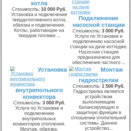
котла
Стоимость:
10 000 Руб.
Установка и подключение
Подключение
твердотопливного котла,
насосной станции
обвязка и подключение.
Котлы, работающие на
Стоимость:
3 000 Руб.
твердом топливе ...
Услуги по Установке и
подключению насосной
станции на даче коттедже.
Насосная станция
предназначена для
обеспечения частного ...
Установка
Монтаж
гидрострелки
Стоимость:
1 500 Руб.
внутрипольного
Гидрострелка является
конвектора
устройством
выполняющим
Стоимость:
3 000 Руб.
балансирующую и
Услуги по Установке и
защитную функции в
подключению
отношении отопительной
внутрипольных
системы. Данное
конвекторов отопления.
устройство...
Монтаж, обвязка,