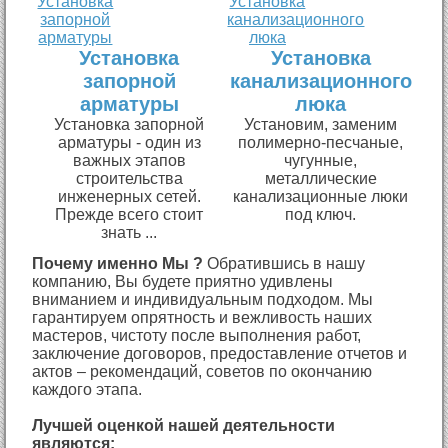
Установка
Установка
запорной
канализационного
арматуры
люка
Установка запорной
Установим, заменим
арматуры - один из
полимерно-песчаные,
важных этапов
чугунные,
строительства
металлические
инженерных сетей.
канализационные люки
Прежде всего стоит
под ключ.
знать ...
Почему именно Мы ?
Обратившись в нашу
компанию, Вы будете приятно удивлены
вниманием и индивидуальным подходом. Мы
гарантируем опрятность и вежливость наших
мастеров, чистоту после выполнения работ,
заключение договоров, предоставление отчетов и
актов – рекомендаций, советов по окончанию
каждого этапа.
Лучшей оценкой нашей деятельности
являются: