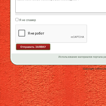
Я не спамер
Я спамер
Использование материалов портала ра
Copyright © 2012-2