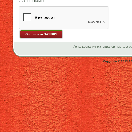
Я не спамер
Я спамер
Использование материалов портала ра
Copyright © 2012-2