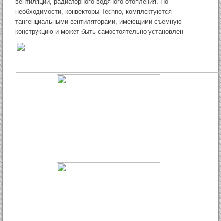
вентиляции, радиаторного водяного отопления. По
необходимости, конвекторы Techno, комплектуются
тангенциальными вентиляторами, имеющими съемную
конструкцию и может быть самостоятельно установлен.