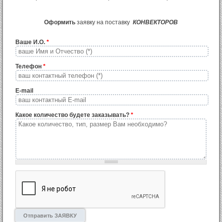
Оформить
заявку на поставку
КОНВЕКТОРОВ
Ваше И.О.
*
Телефон
*
E-mail
Какое количество будете заказывать?
*