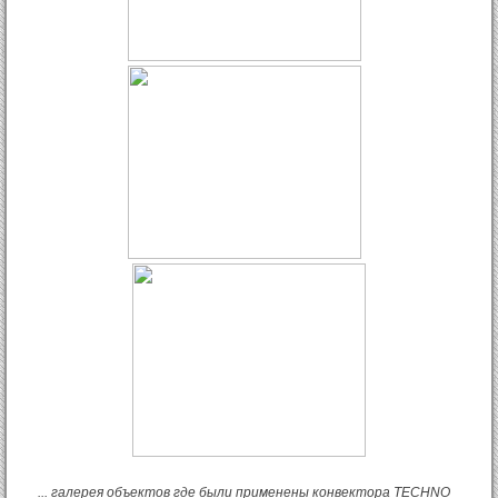
... галерея объектов где были применены конвектора TECHNO